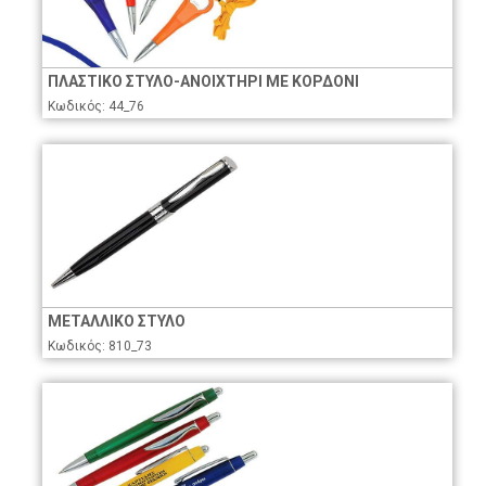
ΠΛΑΣΤΙΚΟ ΣΤΥΛΟ-ΑΝΟΙΧΤΗΡΙ ΜΕ ΚΟΡΔΟΝΙ
Κωδικός: 44_76
ΜΕΤΑΛΛΙΚΟ ΣΤΥΛΟ
Κωδικός: 810_73