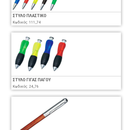
ΣΤΥΛΟ ΠΛΑΣΤΙΚΟ
Κωδικός: 111_74
ΣΤΥΛΟ ΓΙΓΑΣ ΠΑΓΟΥ
Κωδικός: 24_76