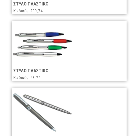
ΣΤΥΛΟ ΠΛΑΣΤΙΚΟ
Κωδικός: 209_74
ΣΤΥΛΟ ΠΛΑΣΤΙΚΟ
Κωδικός: 43_74