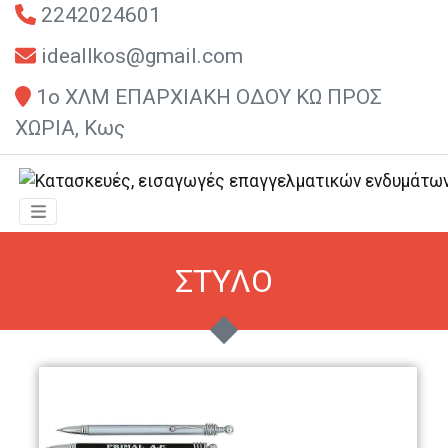
2242024601
ideallkos@gmail.com
1ο ΧΛΜ ΕΠΑΡΧΙΑΚΗ ΟΔΟΥ ΚΩ ΠΡΟΣ
ΧΩΡΙΑ, Κως
ΣΤΥΛΟ