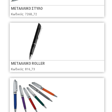
ΜΕΤΑΛΛΙΚΟ ΣΤΥΛΟ
Κωδικός: 726Β_72
ΜΕΤΑΛΛΙΚΟ ROLLER
Κωδικός: 816_73