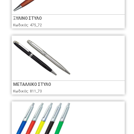
ΞΥΛΙΝΟ ΣΤΥΛΟ
Κωδικός: 475_72
ΜΕΤΑΛΛΙΚΟ ΣΤΥΛΟ
Κωδικός: 811_73