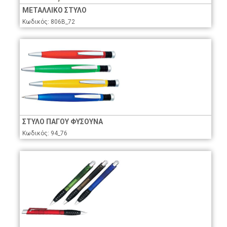
ΜΕΤΑΛΛΙΚΟ ΣΤΥΛΟ
Κωδικός: 806B_72
ΣΤΥΛΟ ΠΑΓΟΥ ΦΥΣΟΥΝΑ
Κωδικός: 94_76