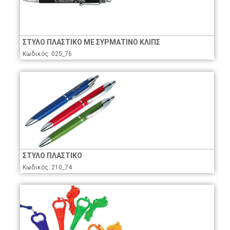
ΣΤΥΛΟ ΠΛΑΣΤΙΚΟ ΜΕ ΣΥΡΜΑΤΙΝΟ ΚΛΙΠΣ
Κωδικός: 025_76
ΣΤΥΛΟ ΠΛΑΣΤΙΚΟ
Κωδικός: 210_74