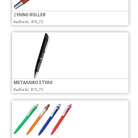
ΞΥΛΙΝΟ ROLLER
Κωδικός: 476_72
ΜΕΤΑΛΛΙΚΟ ΣΤΥΛΟ
Κωδικός: 815_73