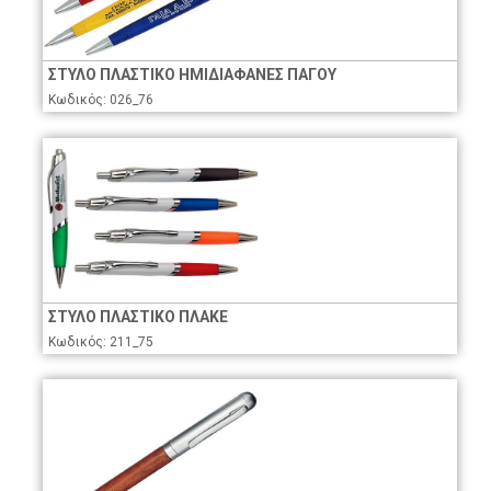
ΣΤΥΛΟ ΠΛΑΣΤΙΚΟ ΗΜΙΔΙΑΦΑΝΕΣ ΠΑΓΟΥ
Κωδικός: 026_76
ΣΤΥΛΟ ΠΛΑΣΤΙΚΟ ΠΛΑΚΕ
Κωδικός: 211_75