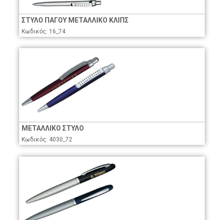
ΣΤΥΛΟ ΠΑΓΟΥ ΜΕΤΑΛΛΙΚΟ ΚΛΙΠΣ
Κωδικός: 16_74
ΜΕΤΑΛΛΙΚΟ ΣΤΥΛΟ
Κωδικός: 4030_72