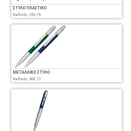
ΣΤΥΛΟ ΠΛΑΣΤΙΚΟ
Κωδικός: 205_75
ΜΕΤΑΛΛΙΚΟ ΣΤΥΛΟ
Κωδικός: 408_72