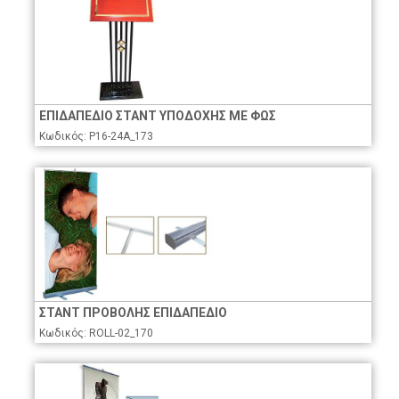
ΕΠΙΔΑΠΕΔΙΟ ΣΤΑΝΤ ΥΠΟΔΟΧΗΣ ΜΕ ΦΩΣ
Κωδικός: P16-24A_173
ΣΤΑΝΤ ΠΡΟΒΟΛΗΣ ΕΠΙΔΑΠΕΔΙΟ
Κωδικός: ROLL-02_170