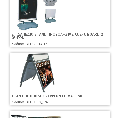
ΕΠΙΔΑΠΕΔΙΟ STAND ΠΡΟΒΟΛΗΣ ME XUEFU BOARD, 2
ΟΨΕΩΝ
Κωδικός: AFFICHE14_177
ΣΤΑΝΤ ΠΡΟΒΟΛΗΣ 2 ΟΨΕΩΝ ΕΠΙΔΑΠΕΔΙΟ
Κωδικός: AFFICHE-9_176