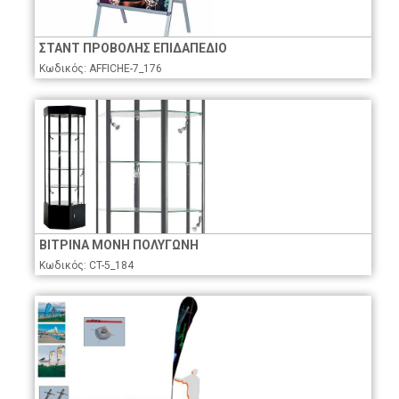
ΣΤΑΝΤ ΠΡΟΒΟΛΗΣ ΕΠΙΔΑΠΕΔΙΟ
Κωδικός: AFFICHE-7_176
ΒΙΤΡΙΝΑ ΜΟΝΗ ΠΟΛΥΓΩΝΗ
Κωδικός: CT-5_184