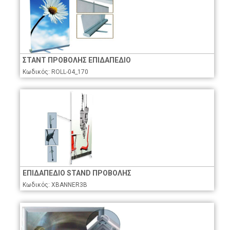
ΣΤΑΝΤ ΠΡΟΒΟΛΗΣ ΕΠΙΔΑΠΕΔΙΟ
Κωδικός: ROLL-04_170
ΕΠΙΔΑΠΕΔΙΟ STAND ΠΡΟΒΟΛΗΣ
Κωδικός: XBANNER3B