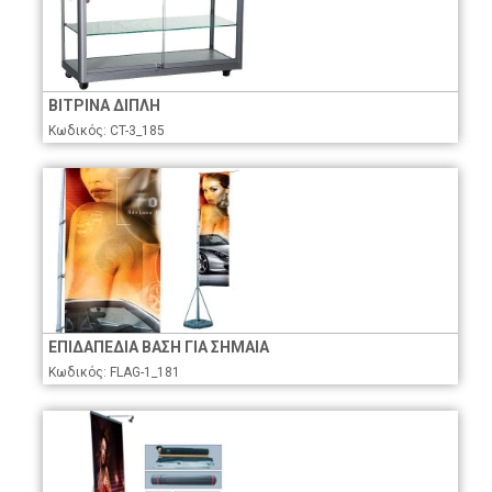
ΒΙΤΡΙΝΑ ΔΙΠΛΗ
Κωδικός: CT-3_185
ΕΠΙΔΑΠΕΔΙΑ ΒΑΣΗ ΓΙΑ ΣΗΜΑΙΑ
Κωδικός: FLAG-1_181