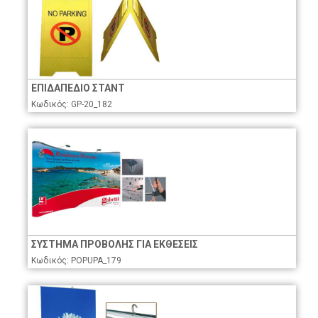
ΕΠΙΔΑΠΕΔΙΟ ΣΤΑΝΤ
Κωδικός: GP-20_182
ΣΥΣΤΗΜΑ ΠΡΟΒΟΛΗΣ ΓΙΑ ΕΚΘΕΣΕΙΣ
Κωδικός: POPUPA_179