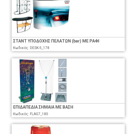
ΣΤΑΝΤ ΥΠΟΔΟΧΗΣ ΠΕΛΑΤΩΝ (bar) ΜΕ ΡΑΦΙ
Κωδικός: DESK-5_178
ΕΠΙΔΑΠΕΔΙΑ ΣΗΜΑΙΑ ΜΕ ΒΑΣΗ
Κωδικός: FLAG7_180