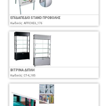
ΕΠΙΔΑΠΕΔΙΟ STAND ΠΡΟΒΟΛΗΣ
Κωδικός: AFFICHE6_176
ΒΙΤΡΙΝΑ ΔΙΠΛΗ
Κωδικός: CT-4_185