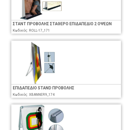
ΣΤΑΝΤ ΠΡΟΒΟΛΗΣ ΣΤΑΘΕΡΟ ΕΠΙΔΑΠΕΔΙΟ 2 ΟΨΕΩΝ
Κωδικός: ROLL-17_171
ΕΠΙΔΑΠΕΔΙΟ STAND ΠΡΟΒΟΛΗΣ
Κωδικός: XBANNER9_174