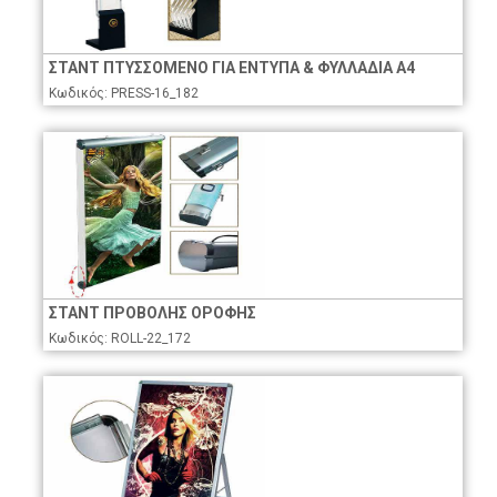
ΣΤΑΝΤ ΠΤΥΣΣΟΜΕΝΟ ΓΙΑ ΕΝΤΥΠΑ & ΦΥΛΛΑΔΙΑ Α4
Κωδικός: PRESS-16_182
ΣΤΑΝΤ ΠΡΟΒΟΛΗΣ ΟΡΟΦΗΣ
Κωδικός: ROLL-22_172