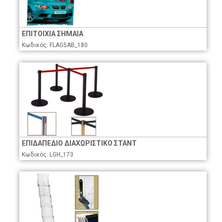
ΕΠΙΤΟΙΧΙΑ ΣΗΜΑΙΑ
Κωδικός: FLAG5AB_180
ΕΠΙΔΑΠΕΔΙΟ ΔΙΑΧΩΡΙΣΤΙΚΟ ΣΤΑΝΤ
Κωδικός: LGH_173