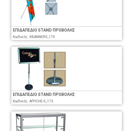
ΕΠΙΔΑΠΕΔΙΟ STAND ΠΡΟΒΟΛΗΣ
Κωδικός: XBANNER5_175
ΕΠΙΔΑΠΕΔΙΟ STAND ΠΡΟΒΟΛΗΣ
Κωδικός: AFFICHE-5_173