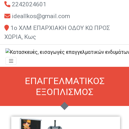
2242024601
ideallkos@gmail.com
1ο ΧΛΜ ΕΠΑΡΧΙΑΚΗ ΟΔΟΥ ΚΩ ΠΡΟΣ
ΧΩΡΙΑ, Κως
ΕΠΑΓΓΕΛΜΑΤΙΚΟΣ
ΕΞΟΠΛΙΣΜΟΣ