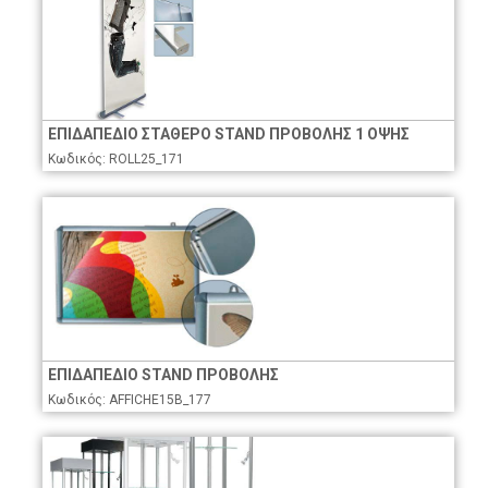
ΕΠΙΔΑΠΕΔΙΟ ΣΤΑΘΕΡΟ STAND ΠΡΟΒΟΛΗΣ 1 ΟΨΗΣ
Κωδικός: ROLL25_171
ΕΠΙΔΑΠΕΔΙΟ STAND ΠΡΟΒΟΛΗΣ
Κωδικός: AFFICHE15B_177