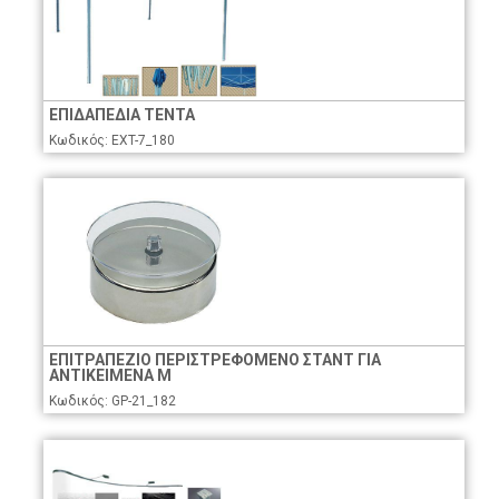
ΕΠΙΔΑΠΕΔΙΑ ΤΕΝΤΑ
Κωδικός: EXT-7_180
ΕΠΙΤΡΑΠΕΖΙΟ ΠΕΡΙΣΤΡΕΦΟΜΕΝΟ ΣΤΑΝΤ ΓΙΑ
ΑΝΤΙΚΕΙΜΕΝΑ Μ
Κωδικός: GP-21_182