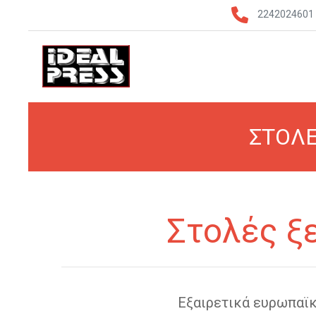
2242024601
ΣΤΟΛΕ
Στολές ξε
Εξαιρετικά ευρωπαϊ