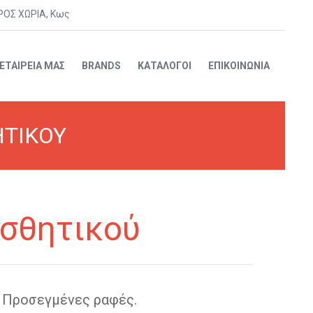
ΡΟΣ ΧΩΡΙΑ, Κως
 ΕΤΑΙΡΕΙΑ ΜΑΣ
BRANDS
ΚΑΤΑΛΟΓΟΙ
ΕΠΙΚΟΙΝΩΝΙΑ
ΗΤΙΚΟΥ
Αισθητικού
 Προσεγμένες ραφές.