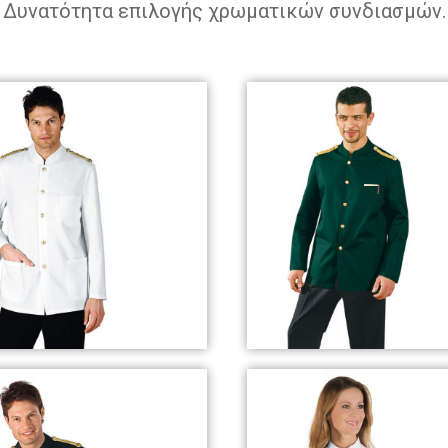
Δυνατότητα επιλογής χρωματικών συνδιασμών.