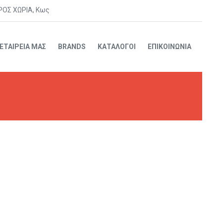
ΡΟΣ ΧΩΡΙΑ, Κως
 ΕΤΑΙΡΕΙΑ ΜΑΣ
BRANDS
ΚΑΤΑΛΟΓΟΙ
ΕΠΙΚΟΙΝΩΝΙΑ