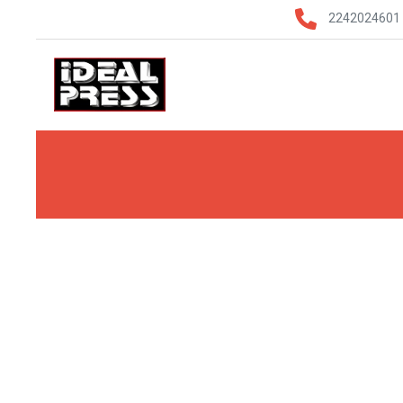
2242024601